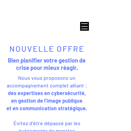
Contact
NOUVELLE OFFRE
Bien planifier votre gestion de
crise pour mieux réagir.
Nous vous proposons un
accompagnement complet alliant :
des expertises en cybersécurité,
en gestion de l’image publique
et en communication stratégique.
Évitez d’être dépassé par les
événements de manière