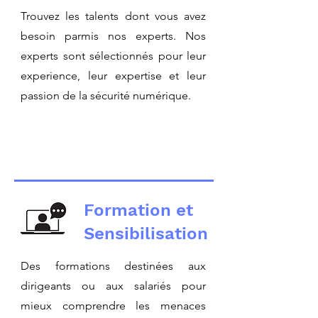
Trouvez les talents dont vous avez
besoin parmis nos experts. Nos
experts sont sélectionnés pour leur
experience, leur expertise et leur
passion de la sécurité numérique.
Formation et
Sensibilisation
Des formations destinées aux
dirigeants ou aux salariés pour
mieux comprendre les menaces