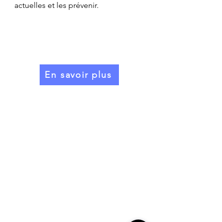
actuelles et les prévenir.
En savoir plus