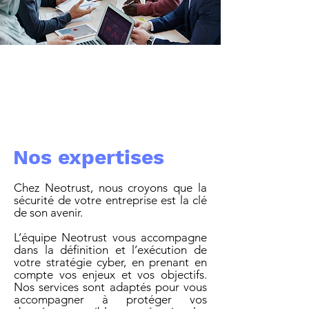
Nos expertises
Chez Neotrust, nous croyons que la
sécurité de votre entreprise est la clé
de son avenir.
L’équipe Neotrust vous accompagne
dans la définition et l’exécution de
votre stratégie cyber, en prenant en
compte vos enjeux et vos objectifs.
Nos services sont adaptés pour vous
accompagner à protéger vos