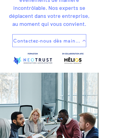
incontrôlable.
Nos experts se
déplacent dans votre entreprise,
au moment qui vous convient.
Contactez-nous dès maintenant