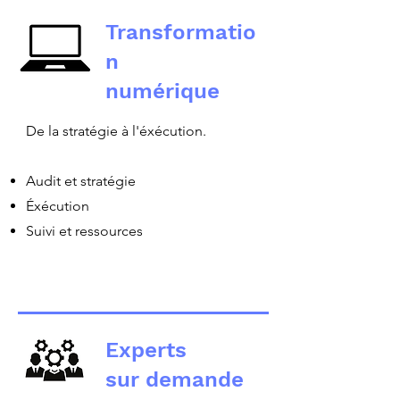
Transformatio
n
numérique
De la stratégie à l'éxécution.
Audit et stratégie
Éxécution
Suivi et ressources
Experts
sur demande