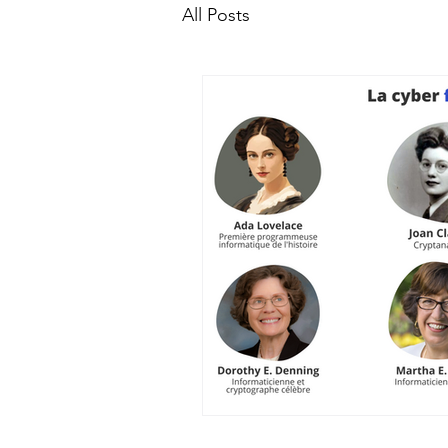
All Posts