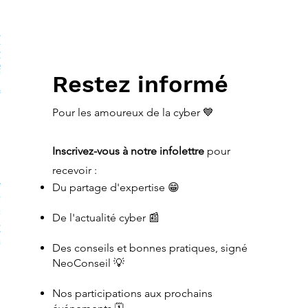
Restez informé
Pour les amoureux de la cyber 💙
Inscrivez-vous à notre infolettre
pour
recevoir
:
Du partage d'expertise 😁
De l'actualité cyber 📰
Des conseils et bonnes pratiques, signé
NeoConseil 💡
Nos participations aux prochains