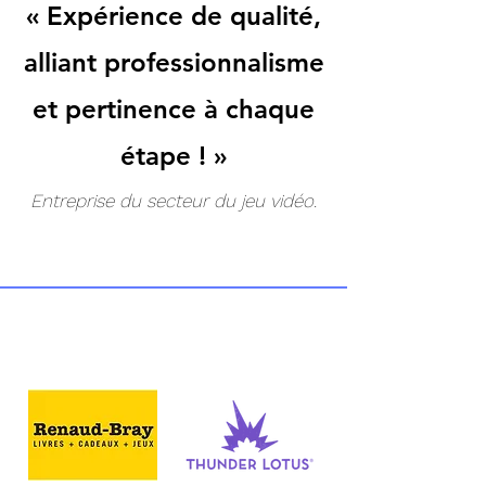
« Expérience de qualité,
alliant professionnalisme
et pertinence à chaque
étape ! »
Entreprise du secteur du jeu vidéo.