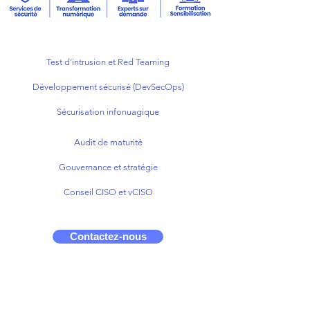
Test d'intrusion et Red Teaming
Développement sécurisé (DevSecOps)
Sécurisation infonuagique
Audit de maturité
Gouvernance et stratégie
Conseil CISO et vCISO
Contactez-nous