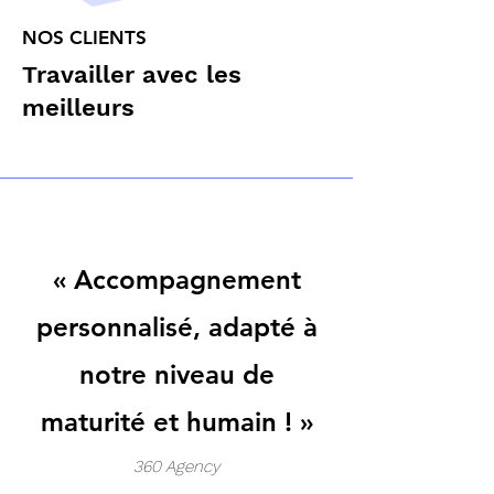
NOS CLIENTS
Travailler avec les
meilleurs
« Accompagnement
personnalisé, adapté à
notre niveau de
maturité et humain ! »
360 Agency