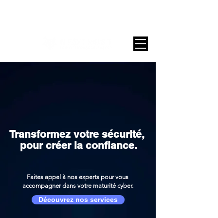
Contact
Transformez votre sécurité,
pour créer la confiance.
Faites appel à nos experts pour vous
accompagner dans votre maturité cyber.
Découvrez nos services