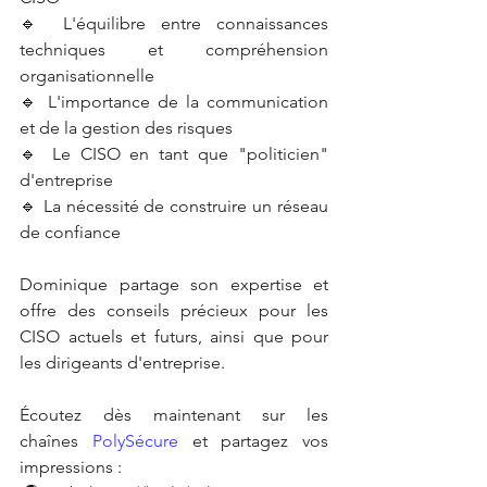
🔹 L'équilibre entre connaissances 
techniques et compréhension 
organisationnelle
🔹 L'importance de la communication 
et de la gestion des risques
🔹 Le CISO en tant que "politicien" 
d'entreprise
🔹 La nécessité de construire un réseau 
de confiance
Dominique partage son expertise et 
offre des conseils précieux pour les 
CISO actuels et futurs, ainsi que pour 
les dirigeants d'entreprise.
Écoutez dès maintenant sur les 
chaînes 
PolySécure
 et partagez vos 
impressions :